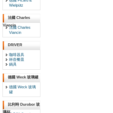
德國 Picard &
Wielpütz
法國 Charles
Viancin
法國 Charles
Viancin
DRIVER
咖啡器具
杯壺餐皿
鍋具
德國 Weck 玻璃罐
德國 Weck 玻璃
罐
比利時 Durobor 玻
璃杯