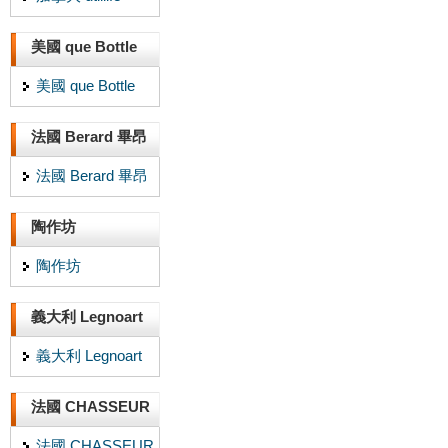
美國 que Bottle
美國 que Bottle
法國 Berard 畢昂
法國 Berard 畢昂
陶作坊
陶作坊
義大利 Legnoart
義大利 Legnoart
法國 CHASSEUR
法國 CHASSEUR