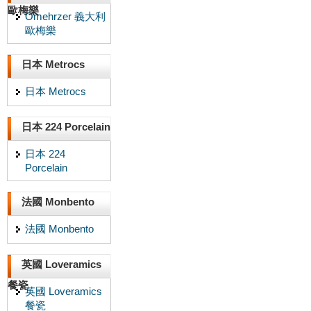
歐梅樂
Omehrzer 義大利
歐梅樂
日本 Metrocs
日本 Metrocs
日本 224 Porcelain
日本 224
Porcelain
法國 Monbento
法國 Monbento
英國 Loveramics
餐瓷
英國 Loveramics
餐瓷