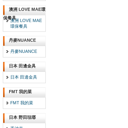
澳洲 LOVE MAE環
保餐具
澳洲 LOVE MAE
環保餐具
丹麥NUANCE
丹麥NUANCE
日本 田邊金具
日本 田邊金具
FMT 我的菜
FMT 我的菜
日本 野田琺瑯