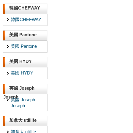
韓國CHEFWAY
韓國CHEFWAY
美國 Pantone
美國 Pantone
美國 HYDY
美國 HYDY
英國 Joseph
Joseph
英國 Joseph
Joseph
加拿大 utillife
加拿大 utillife