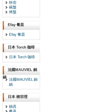
杯壺
碗盤
烤盤
Efay 餐皿
Efay 餐皿
日本 Torch 咖啡
日本 Torch 咖啡
法國MAUVIEL 銅
鍋
法國MAUVIEL 銅
鍋
日本 柳宗理
鍋具
餐具