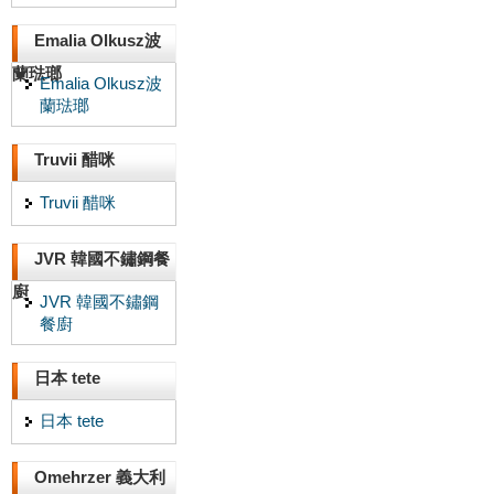
Emalia Olkusz波
蘭琺瑯
Emalia Olkusz波
蘭琺瑯
Truvii 醋咪
Truvii 醋咪
JVR 韓國不鏽鋼餐
廚
JVR 韓國不鏽鋼
餐廚
日本 tete
日本 tete
Omehrzer 義大利