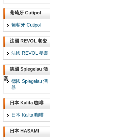
葡萄牙 Cutipol
葡萄牙 Cutipol
法國 REVOL 餐瓷
法國 REVOL 餐瓷
德國 Spiegelau 酒
器
德國 Spiegelau 酒
器
日本 Kalita 咖啡
日本 Kalita 咖啡
日本 HASAMI