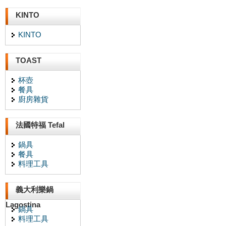
KINTO
KINTO
TOAST
杯壺
餐具
廚房雜貨
法國特福 Tefal
鍋具
餐具
料理工具
義大利樂鍋
Lagostina
鍋具
料理工具