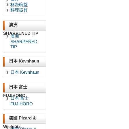
杯壺碗盤
料理器具
澳洲
SHARPENED TIP
澳洲
SHARPENED
TIP
日本 Kevnhaun
日本 Kevnhaun
日本 富士
FUJIHORO
日本 富士
FUJIHORO
德國 Picard &
Wielpütz